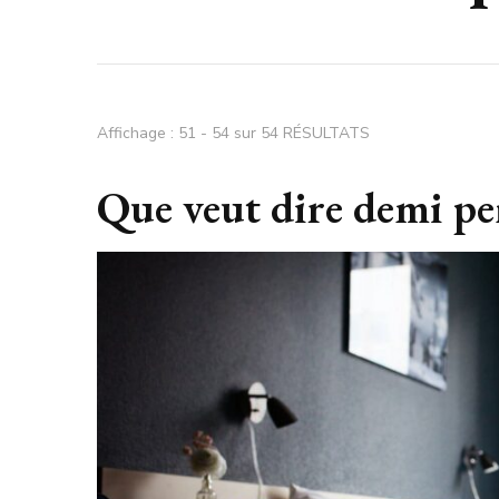
Affichage : 51 - 54 sur 54 RÉSULTATS
Que veut dire demi pe