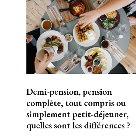
Demi-pension, pension
complète, tout compris ou
simplement petit-déjeuner,
quelles sont les différences ?