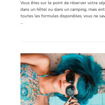
Vous êtes sur le point de réserver votre séj
dans un hôtel ou dans un camping, mais ent
toutes les formules disponibles, vous ne sa
…