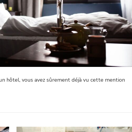
 un hôtel, vous avez sûrement déjà vu cette mention