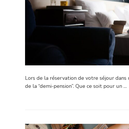
Lors de la réservation de votre séjour dans
de la “demi-pension”. Que ce soit pour un …