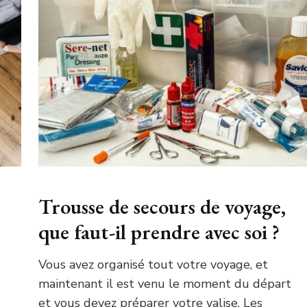
Trousse de secours de voyage,
que faut-il prendre avec soi ?
Vous avez organisé tout votre voyage, et
maintenant il est venu le moment du départ
et vous devez préparer votre valise. Les