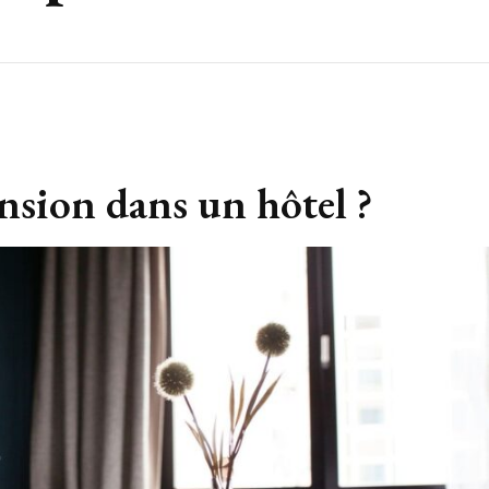
nsion dans un hôtel ?