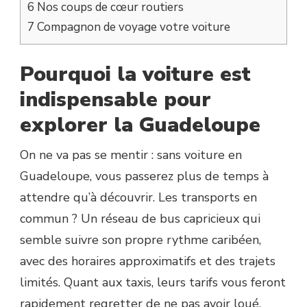
6
Nos coups de cœur routiers
7
Compagnon de voyage votre voiture
Pourquoi la voiture est
indispensable pour
explorer la Guadeloupe
On ne va pas se mentir : sans voiture en
Guadeloupe, vous passerez plus de temps à
attendre qu’à découvrir. Les transports en
commun ? Un réseau de bus capricieux qui
semble suivre son propre rythme caribéen,
avec des horaires approximatifs et des trajets
limités. Quant aux taxis, leurs tarifs vous feront
rapidement regretter de ne pas avoir loué.