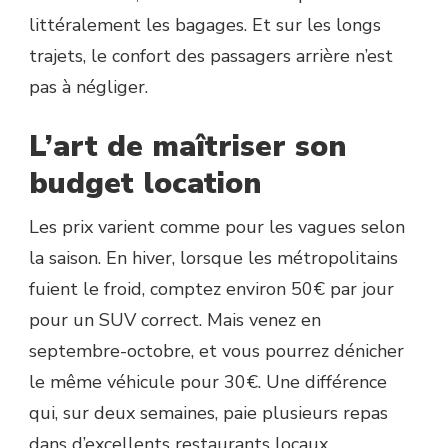
littéralement les bagages. Et sur les longs
trajets, le confort des passagers arrière n’est
pas à négliger.
L’art de maîtriser son
budget location
Les prix varient comme pour les vagues selon
la saison. En hiver, lorsque les métropolitains
fuient le froid, comptez environ 50€ par jour
pour un SUV correct. Mais venez en
septembre-octobre, et vous pourrez dénicher
le même véhicule pour 30€. Une différence
qui, sur deux semaines, paie plusieurs repas
dans d’excellents restaurants locaux.