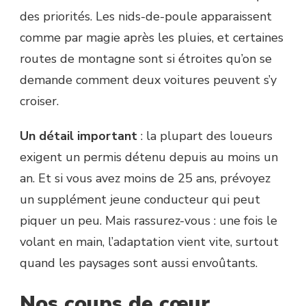
des priorités. Les nids-de-poule apparaissent
comme par magie après les pluies, et certaines
routes de montagne sont si étroites qu’on se
demande comment deux voitures peuvent s’y
croiser.
Un détail important
: la plupart des loueurs
exigent un permis détenu depuis au moins un
an. Et si vous avez moins de 25 ans, prévoyez
un supplément jeune conducteur qui peut
piquer un peu. Mais rassurez-vous : une fois le
volant en main, l’adaptation vient vite, surtout
quand les paysages sont aussi envoûtants.
Nos coups de cœur