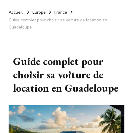
Accueil
Europe
France
Guide complet pour choisir sa voiture de location en
Guadeloupe
Guide complet pour
choisir sa voiture de
location en Guadeloupe