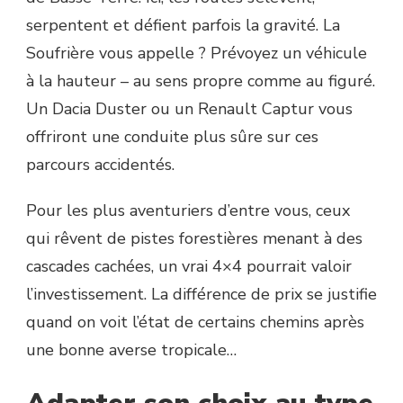
serpentent et défient parfois la gravité. La
Soufrière vous appelle ? Prévoyez un véhicule
à la hauteur – au sens propre comme au figuré.
Un Dacia Duster ou un Renault Captur vous
offriront une conduite plus sûre sur ces
parcours accidentés.
Pour les plus aventuriers d’entre vous, ceux
qui rêvent de pistes forestières menant à des
cascades cachées, un vrai 4×4 pourrait valoir
l’investissement. La différence de prix se justifie
quand on voit l’état de certains chemins après
une bonne averse tropicale…