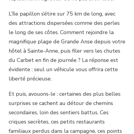
L’île papillon s’étire sur 75 km de long, avec
des attractions dispersées comme des perles
le long de ses côtes. Comment rejoindre la
magnifique plage de Grande Anse depuis votre
hôtel à Sainte-Anne, puis filer vers les chutes
du Carbet en fin de journée ? La réponse est
évidente : seul un véhicule vous offrira cette
liberté précieuse.
Et puis, avouons-le : certaines des plus belles
surprises se cachent au détour de chemins
secondaires, loin des sentiers battus. Ces
criques secrètes, ces petits restaurants
familiaux perdus dans la campagne, ces points