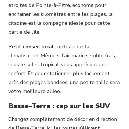
étroites de Pointe-à-Pitre, économe pour
enchaîner les kilomètres entre les plages, la
citadine est la compagne idéale pour cette
partie de l’île.
Petit conseil local
: optez pour la
climatisation. Même si l’air marin semble frais,
sous le soleil tropical, vous apprécierez ce
confort. Et pour stationner plus facilement
près des plages bondées, une petite taille sera
votre meilleure alliée.
Basse-Terre : cap sur les SUV
Changez complètement de décor en direction
de Basse-Terre. Ici, les routes s’élèvent,