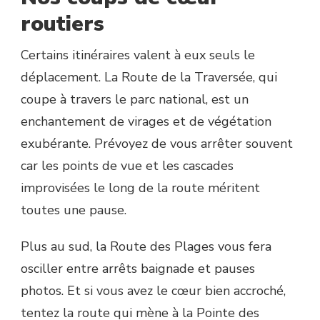
routiers
Certains itinéraires valent à eux seuls le
déplacement. La Route de la Traversée, qui
coupe à travers le parc national, est un
enchantement de virages et de végétation
exubérante. Prévoyez de vous arrêter souvent
car les points de vue et les cascades
improvisées le long de la route méritent
toutes une pause.
Plus au sud, la Route des Plages vous fera
osciller entre arrêts baignade et pauses
photos. Et si vous avez le cœur bien accroché,
tentez la route qui mène à la Pointe des