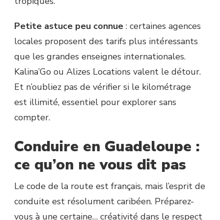
tropiques.
Petite astuce peu connue
: certaines agences
locales proposent des tarifs plus intéressants
que les grandes enseignes internationales.
Kalina’Go ou Alizes Locations valent le détour.
Et n’oubliez pas de vérifier si le kilométrage
est illimité, essentiel pour explorer sans
compter.
Conduire en Guadeloupe :
ce qu’on ne vous dit pas
Le code de la route est français, mais l’esprit de
conduite est résolument caribéen. Préparez-
vous à une certaine… créativité dans le respect