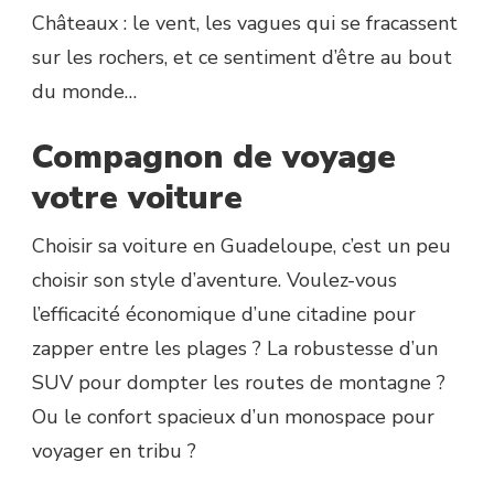
Châteaux : le vent, les vagues qui se fracassent
sur les rochers, et ce sentiment d’être au bout
du monde…
Compagnon de voyage
votre voiture
Choisir sa voiture en Guadeloupe, c’est un peu
choisir son style d’aventure. Voulez-vous
l’efficacité économique d’une citadine pour
zapper entre les plages ? La robustesse d’un
SUV pour dompter les routes de montagne ?
Ou le confort spacieux d’un monospace pour
voyager en tribu ?