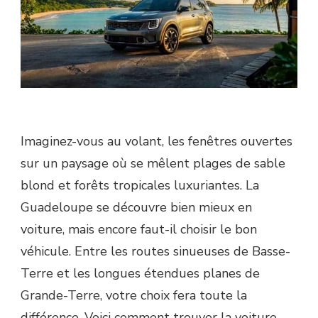
Imaginez-vous au volant, les fenêtres ouvertes
sur un paysage où se mêlent plages de sable
blond et forêts tropicales luxuriantes. La
Guadeloupe se découvre bien mieux en
voiture, mais encore faut-il choisir le bon
véhicule. Entre les routes sinueuses de Basse-
Terre et les longues étendues planes de
Grande-Terre, votre choix fera toute la
différence. Voici comment trouver la voiture