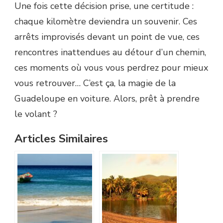
Une fois cette décision prise, une certitude :
chaque kilomètre deviendra un souvenir. Ces
arrêts improvisés devant un point de vue, ces
rencontres inattendues au détour d’un chemin,
ces moments où vous vous perdrez pour mieux
vous retrouver… C’est ça, la magie de la
Guadeloupe en voiture. Alors, prêt à prendre
le volant ?
Articles Similaires