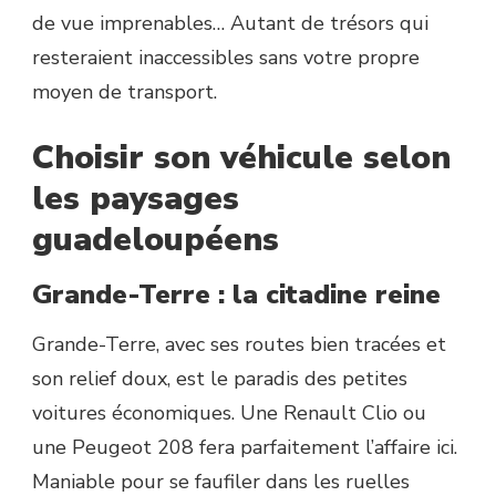
de vue imprenables… Autant de trésors qui
resteraient inaccessibles sans votre propre
moyen de transport.
Choisir son véhicule selon
les paysages
guadeloupéens
Grande-Terre : la citadine reine
Grande-Terre, avec ses routes bien tracées et
son relief doux, est le paradis des petites
voitures économiques. Une Renault Clio ou
une Peugeot 208 fera parfaitement l’affaire ici.
Maniable pour se faufiler dans les ruelles