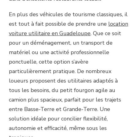
En plus des véhicules de tourisme classiques, il
est tout à fait possible de prendre une
location
voiture utilitaire en Guadeloupe
. Que ce soit
pour un déménagement, un transport de
matériel ou une activité professionnelle
ponctuelle, cette option s’avère
particulièrement pratique. De nombreux
loueurs proposent des utilitaires adaptés à
tous les besoins, du petit fourgon agile au
camion plus spacieux, parfait pour les trajets
entre Basse-Terre et Grande-Terre. Une
solution idéale pour concilier flexibilité,
autonomie et efficacité, même sous les