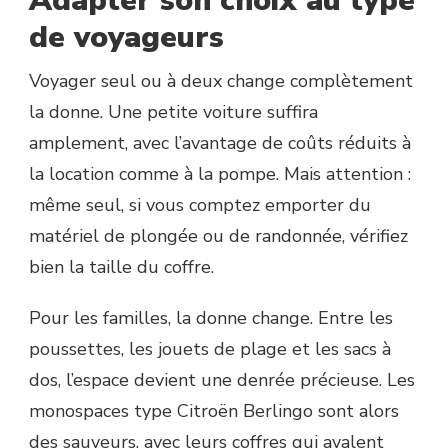
Adapter son choix au type
de voyageurs
Voyager seul ou à deux change complètement
la donne. Une petite voiture suffira
amplement, avec l’avantage de coûts réduits à
la location comme à la pompe. Mais attention :
même seul, si vous comptez emporter du
matériel de plongée ou de randonnée, vérifiez
bien la taille du coffre.
Pour les familles, la donne change. Entre les
poussettes, les jouets de plage et les sacs à
dos, l’espace devient une denrée précieuse. Les
monospaces type Citroën Berlingo sont alors
des sauveurs, avec leurs coffres qui avalent