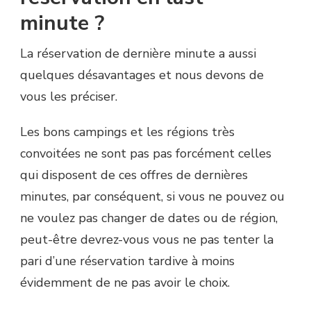
minute ?
La réservation de dernière minute a aussi
quelques désavantages et nous devons de
vous les préciser.
Les bons campings et les régions très
convoitées ne sont pas pas forcément celles
qui disposent de ces offres de dernières
minutes, par conséquent, si vous ne pouvez ou
ne voulez pas changer de dates ou de région,
peut-être devrez-vous vous ne pas tenter la
pari d’une réservation tardive à moins
évidemment de ne pas avoir le choix.