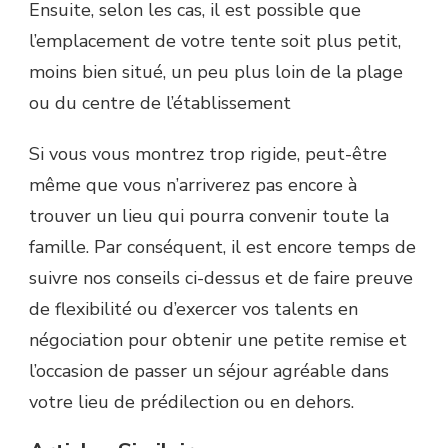
Ensuite, selon les cas, il est possible que
l’emplacement de votre tente soit plus petit,
moins bien situé, un peu plus loin de la plage
ou du centre de l’établissement
Si vous vous montrez trop rigide, peut-être
même que vous n’arriverez pas encore à
trouver un lieu qui pourra convenir toute la
famille. Par conséquent, il est encore temps de
suivre nos conseils ci-dessus et de faire preuve
de flexibilité ou d’exercer vos talents en
négociation pour obtenir une petite remise et
l’occasion de passer un séjour agréable dans
votre lieu de prédilection ou en dehors.