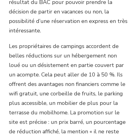
résultat du BAC pour pouvoir prendre la
décision de partir en vacances ou non, la
possibilité d’une réservation en express en très
intéressante.
Les propriétaires de campings accordent de
belles réductions sur un hébergement non
loué ou un désistement en partie couvert par
un acompte. Cela peut aller de 10 à 50 %. Ils
offrent des avantages non financiers comme le
wifi gratuit, une corbeille de fruits, le parking
plus accessible, un mobilier de plus pour la
terrasse du mobilhome. La promotion sur le
site est précise : un prix barré, un pourcentage
de réduction affiché, la mention « il ne reste