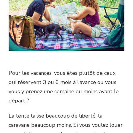
Pour les vacances, vous êtes plutôt de ceux
qui réservent 3 ou 6 mois à l’avance ou vous
vous y prenez une semaine ou moins avant le
départ ?
La tente laisse beaucoup de liberté, la
caravane beaucoup moins. Si vous voulez louer