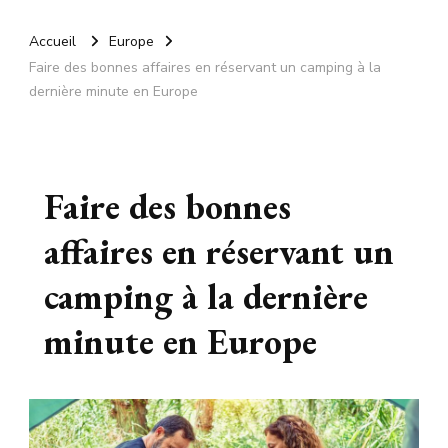
Accueil
Europe
Faire des bonnes affaires en réservant un camping à la
dernière minute en Europe
Faire des bonnes
affaires en réservant un
camping à la dernière
minute en Europe