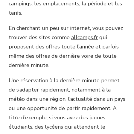
campings, les emplacements, la période et les
tarifs.
En cherchant un peu sur internet, vous pouvez
trouver des sites comme
allcamps.fr
qui
proposent des offres toute l’année et parfois
même des offres de dernière voire de toute
dernière minute.
Une réservation à la dernière minute permet
de s’adapter rapidement, notamment à la
météo dans une région, l’actualité dans un pays
ou une opportunité de partir rapidement. A
titre d’exemple, si vous avez des jeunes
étudiants, des lycéens qui attendent le