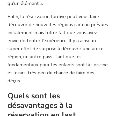
qu’un élément ».
Enfin, la réservation tardive peut vous faire
découvrir de nouvelles régions car non prévues
initialement mais l’offre fait que vous avez
envie de tenter l’expérience. Il y a ainsi un
super effet de surprise à découvrir une autre
région, un autre pays. Tant que les
fondamentaux pour les enfants sont là : piscine
et loisirs, très peu de chance de faire des
déçus.
Quels sont les
désavantages à la
réservation en last