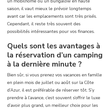
un mobilhome ou un bungalow en haute
saison, il vaut mieux le prévoir longtemps
avant car les emplacements sont très prisés.
Cependant, il reste très souvent des
possibilités intéressantes pour vos finances.
Quels sont les avantages à
la réservation d’un camping
à la dernière minute ?
Bien sûr, si vous prenez vos vacances en famille
en plein mois de juillet ou août sur la Côte
d’Azur, il est préférable de réserver tôt. S’y
prendre à l’avance, c’est souvent s’offrir le luxe
d’avoir plus grand, un meilleur choix pour les