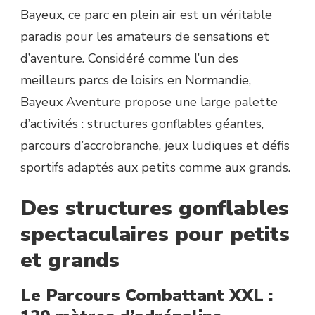
Bayeux, ce parc en plein air est un véritable
paradis pour les amateurs de sensations et
d’aventure. Considéré comme l’un des
meilleurs parcs de loisirs en Normandie,
Bayeux Aventure propose une large palette
d’activités : structures gonflables géantes,
parcours d’accrobranche, jeux ludiques et défis
sportifs adaptés aux petits comme aux grands.
Des structures gonflables
spectaculaires pour petits
et grands
Le Parcours Combattant XXL :