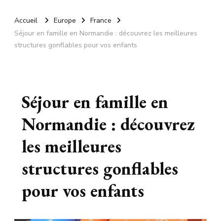
Accueil
Europe
France
Séjour en famille en Normandie : découvrez les meilleures
structures gonflables pour vos enfants
Séjour en famille en
Normandie : découvrez
les meilleures
structures gonflables
pour vos enfants