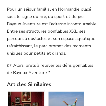
Pour un séjour familial en Normandie placé
sous le signe du rire, du sport et du jeu,
Bayeux Aventure est l’adresse incontournable.
Entre ses structures gonflables XXL, ses
parcours à obstacles et son espace aquatique
rafraîchissant, le parc promet des moments
uniques pour petits et grands.
👉 Alors, prêts à relever les défis gonflables
de Bayeux Aventure ?
Articles Similaires