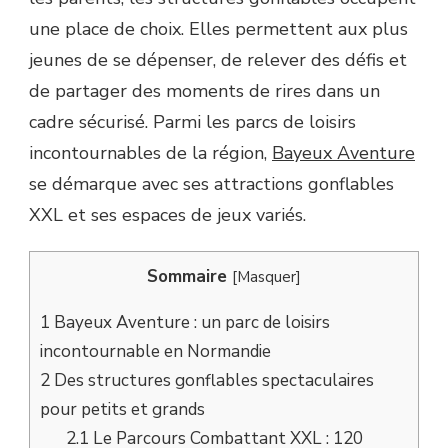
une place de choix. Elles permettent aux plus
jeunes de se dépenser, de relever des défis et
de partager des moments de rires dans un
cadre sécurisé. Parmi les parcs de loisirs
incontournables de la région,
Bayeux Aventure
se démarque avec ses attractions gonflables
XXL et ses espaces de jeux variés.
Sommaire
[
Masquer
]
1
Bayeux Aventure : un parc de loisirs
incontournable en Normandie
2
Des structures gonflables spectaculaires
pour petits et grands
2.1
Le Parcours Combattant XXL : 120