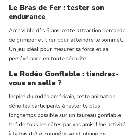
Le Bras de Fer : tester son
endurance
Accessible dès 6 ans, cette attraction demande
de grimper et tirer pour atteindre le sommet.
Un jeu idéal pour mesurer sa force et sa
persévérance en toute sécurité.
Le Rodéo Gonflable : tiendrez-
vous en selle ?
Inspiré du rodéo américain, cette animation
défie les participants à rester le plus
longtemps possible sur un taureau gonflable
tiré de tous les côtés par vos amis. Une activité
à la fois drôle, compétitive et pleine de