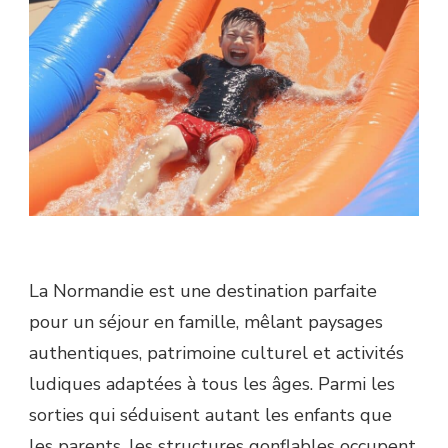
La Normandie est une destination parfaite
pour un séjour en famille, mêlant paysages
authentiques, patrimoine culturel et activités
ludiques adaptées à tous les âges. Parmi les
sorties qui séduisent autant les enfants que
les parents, les structures gonflables occupent