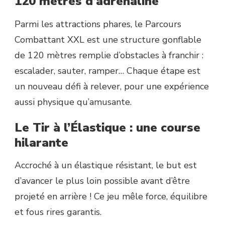
120 mètres d’adrénaline
Parmi les attractions phares, le Parcours
Combattant XXL est une structure gonflable
de 120 mètres remplie d’obstacles à franchir :
escalader, sauter, ramper… Chaque étape est
un nouveau défi à relever, pour une expérience
aussi physique qu’amusante.
Le Tir à l’Élastique : une course
hilarante
Accroché à un élastique résistant, le but est
d’avancer le plus loin possible avant d’être
projeté en arrière ! Ce jeu mêle force, équilibre
et fous rires garantis.