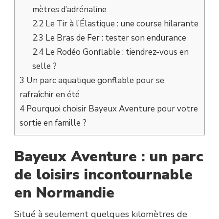
mètres d’adrénaline
2.2
Le Tir à l’Élastique : une course hilarante
2.3
Le Bras de Fer : tester son endurance
2.4
Le Rodéo Gonflable : tiendrez-vous en
selle ?
3
Un parc aquatique gonflable pour se
rafraîchir en été
4
Pourquoi choisir Bayeux Aventure pour votre
sortie en famille ?
Bayeux Aventure : un parc
de loisirs incontournable
en Normandie
Situé à seulement quelques kilomètres de