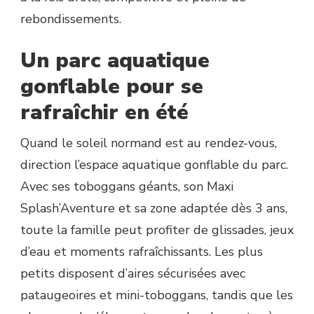
rebondissements.
Un parc aquatique
gonflable pour se
rafraîchir en été
Quand le soleil normand est au rendez-vous,
direction l’espace aquatique gonflable du parc.
Avec ses toboggans géants, son Maxi
Splash’Aventure et sa zone adaptée dès 3 ans,
toute la famille peut profiter de glissades, jeux
d’eau et moments rafraîchissants. Les plus
petits disposent d’aires sécurisées avec
pataugeoires et mini-toboggans, tandis que les