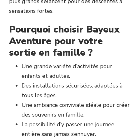
plus grands s’élancent pour des descentes à
sensations fortes.
Pourquoi choisir Bayeux
Aventure pour votre
sortie en famille ?
Une grande variété d’activités pour
enfants et adultes.
Des installations sécurisées, adaptées à
tous les âges.
Une ambiance conviviale idéale pour créer
des souvenirs en famille.
La possibilité d’y passer une journée
entière sans jamais s’ennuyer.