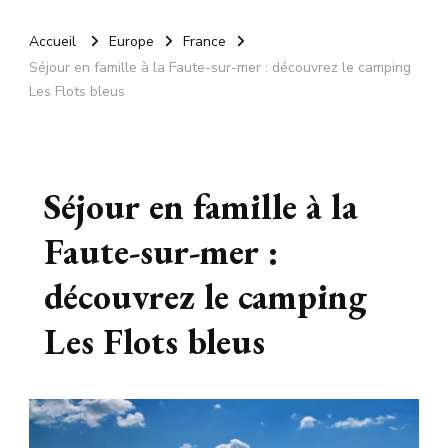
Accueil
Europe
France
Séjour en famille à la Faute-sur-mer : découvrez le camping
Les Flots bleus
Séjour en famille à la
Faute-sur-mer :
découvrez le camping
Les Flots bleus