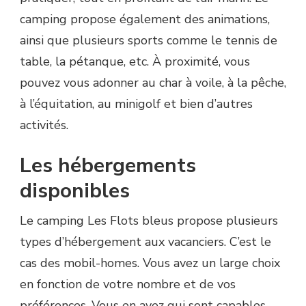
camping propose également des animations,
ainsi que plusieurs sports comme le tennis de
table, la pétanque, etc. À proximité, vous
pouvez vous adonner au char à voile, à la pêche,
à l’équitation, au minigolf et bien d’autres
activités.
Les hébergements
disponibles
Le camping Les Flots bleus propose plusieurs
types d’hébergement aux vacanciers. C’est le
cas des mobil-homes. Vous avez un large choix
en fonction de votre nombre et de vos
préférences. Vous en avez qui sont capables