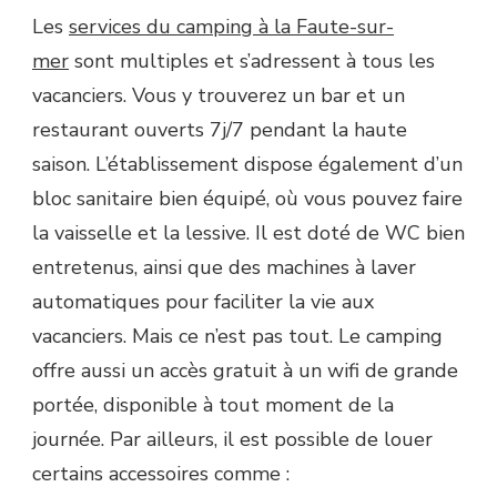
Les
services du camping à la Faute-sur-
mer
sont multiples et s’adressent à tous les
vacanciers. Vous y trouverez un bar et un
restaurant ouverts 7j/7 pendant la haute
saison. L’établissement dispose également d’un
bloc sanitaire bien équipé, où vous pouvez faire
la vaisselle et la lessive. Il est doté de WC bien
entretenus, ainsi que des machines à laver
automatiques pour faciliter la vie aux
vacanciers. Mais ce n’est pas tout. Le camping
offre aussi un accès gratuit à un wifi de grande
portée, disponible à tout moment de la
journée. Par ailleurs, il est possible de louer
certains accessoires comme :