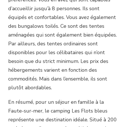
d’accueillir jusqu’à 8 personnes. Ils sont
équipés et confortables. Vous avez également
des bungalows toilés. Ce sont des tentes
aménagées qui sont également bien équipées.
Par ailleurs, des tentes ordinaires sont
disponibles pour les célibataires qui n’ont
besoin que du strict minimum. Les prix des
hébergements varient en fonction des
commodités. Mais dans l’ensemble, ils sont
plutôt abordables.
En résumé, pour un séjour en famille à la
Faute-sur-mer, le camping Les Flots bleus
représente une destination idéale. Situé à 200