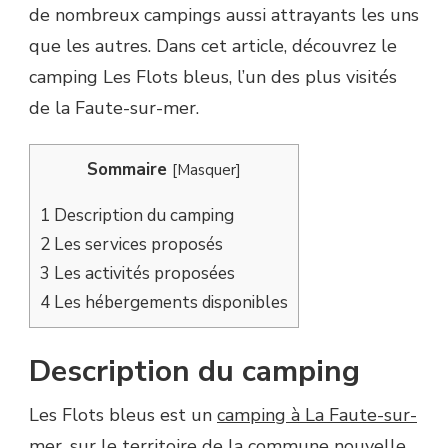
de nombreux campings aussi attrayants les uns
que les autres. Dans cet article, découvrez le
camping Les Flots bleus, l’un des plus visités
de la Faute-sur-mer.
Sommaire
[
Masquer
]
1
Description du camping
2
Les services proposés
3
Les activités proposées
4
Les hébergements disponibles
Description du camping
Les Flots bleus est un
camping à La Faute-sur-
mer
, sur le territoire de la commune nouvelle