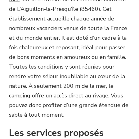
de L’Aiguillon-la-Presqu’île (85460). Cet
établissement accueille chaque année de
nombreux vacanciers venus de toute la France
et du monde entier. Il est doté d’un cadre à la
fois chaleureux et reposant, idéal pour passer
de bons moments en amoureux ou en famille.
Toutes les conditions y sont réunies pour
rendre votre séjour inoubliable au cœur de la
nature. À seulement 200 m de la mer, le
camping offre un accès direct au rivage. Vous
pouvez donc profiter d’une grande étendue de
sable à tout moment.
Les services proposés