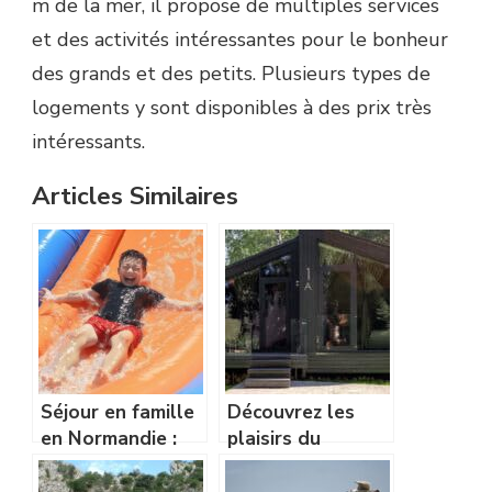
m de la mer, il propose de multiples services
et des activités intéressantes pour le bonheur
des grands et des petits. Plusieurs types de
logements y sont disponibles à des prix très
intéressants.
Articles Similaires
Séjour en famille
Découvrez les
en Normandie :
plaisirs du
découvrez les
camping familial
meilleures
en Gironde…