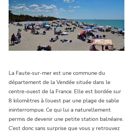
La Faute-sur-mer est une commune du
département de la Vendée située dans le
centre-ouest de la France. Elle est bordée sur
8 kilomètres à l’ouest par une plage de sable
ininterrompue. Ce qui lui a naturellement
permis de devenir une petite station balnéaire.
C’est donc sans surprise que vous y retrouvez