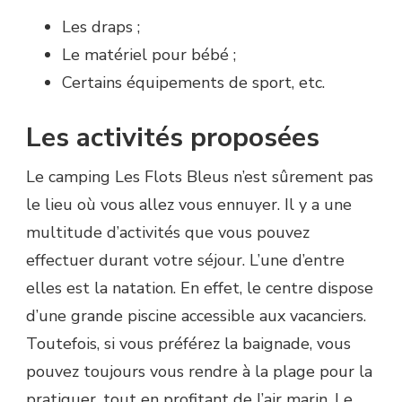
Les draps ;
Le matériel pour bébé ;
Certains équipements de sport, etc.
Les activités proposées
Le camping Les Flots Bleus n’est sûrement pas
le lieu où vous allez vous ennuyer. Il y a une
multitude d’activités que vous pouvez
effectuer durant votre séjour. L’une d’entre
elles est la natation. En effet, le centre dispose
d’une grande piscine accessible aux vacanciers.
Toutefois, si vous préférez la baignade, vous
pouvez toujours vous rendre à la plage pour la
pratiquer, tout en profitant de l’air marin. Le