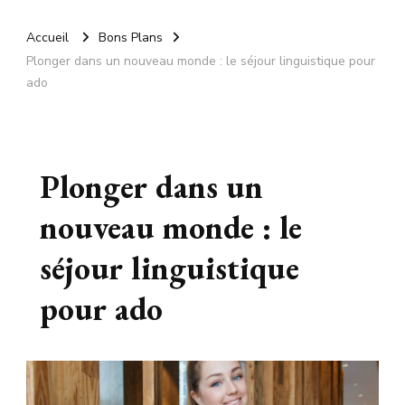
Accueil
Bons Plans
Plonger dans un nouveau monde : le séjour linguistique pour
ado
Plonger dans un
nouveau monde : le
séjour linguistique
pour ado