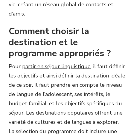
vie, créant un réseau global de contacts et
d’amis.
Comment choisir la
destination et le
programme appropriés ?
Pour
partir en séjour linguistique
, il faut définir
les objectifs et ainsi définir la destination idéale
de ce soir. Il faut prendre en compte le niveau
de langue de l’adolescent, ses intérêts, le
budget familial, et les objectifs spécifiques du
séjour. Les destinations populaires offrent une
variété de cultures et de langues à explorer.
La sélection du programme doit inclure une