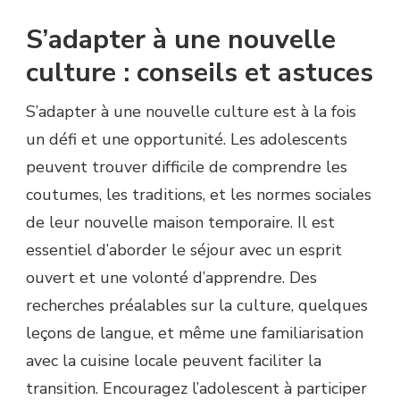
S’adapter à une nouvelle
culture : conseils et astuces
S’adapter à une nouvelle culture est à la fois
un défi et une opportunité. Les adolescents
peuvent trouver difficile de comprendre les
coutumes, les traditions, et les normes sociales
de leur nouvelle maison temporaire. Il est
essentiel d’aborder le séjour avec un esprit
ouvert et une volonté d’apprendre. Des
recherches préalables sur la culture, quelques
leçons de langue, et même une familiarisation
avec la cuisine locale peuvent faciliter la
transition. Encouragez l’adolescent à participer