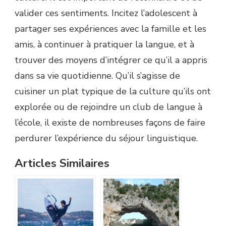
valider ces sentiments. Incitez l’adolescent à
partager ses expériences avec la famille et les
amis, à continuer à pratiquer la langue, et à
trouver des moyens d’intégrer ce qu’il a appris
dans sa vie quotidienne. Qu’il s’agisse de
cuisiner un plat typique de la culture qu’ils ont
explorée ou de rejoindre un club de langue à
l’école, il existe de nombreuses façons de faire
perdurer l’expérience du séjour linguistique.
Articles Similaires