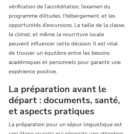
vérification de l’accréditation, l’examen du
programme d’études, l’hébergement, et les
opportunités d’excursions. La taille de la classe,
le climat, et même la nourriture locale
peuvent influencer cette décision. Il est vital
de trouver un équilibre entre les besoins
académiques et personnels pour garantir une
expérience positive.
La préparation avant le
départ : documents, santé,
et aspects pratiques
La préparation pour un séjour linguistique est
une étape cruciale qui nécessite une attention