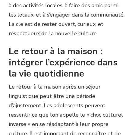
à des activités locales, à faire des amis parmi
les locaux, et à s’engager dans la communauté.
La clé est de rester ouvert, curieux, et
respectueux de la nouvelle culture.
Le retour à la maison :
intégrer l’expérience dans
la vie quotidienne
Le retour à la maison après un séjour
linguistique peut être une période
d’ajustement. Les adolescents peuvent
ressentir ce que l’on appelle le « choc culturel
inverse » en se réadaptant à leur propre
culture. Il est important de reconnaître et de