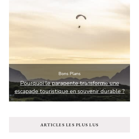
Bons Plans
 à
Pourquoi le parapente transforme une
escapade touristique en souvenir durable ?
ARTICLES LES PLUS LUS