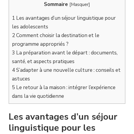
Sommaire
[
Masquer
]
1
Les avantages d’un séjour linguistique pour
les adolescents
2
Comment choisir la destination et le
programme appropriés ?
3
La préparation avant le départ : documents,
santé, et aspects pratiques
4
S’adapter à une nouvelle culture : conseils et
astuces
5
Le retour à la maison : intégrer l’expérience
dans la vie quotidienne
Les avantages d’un séjour
linguistique pour les