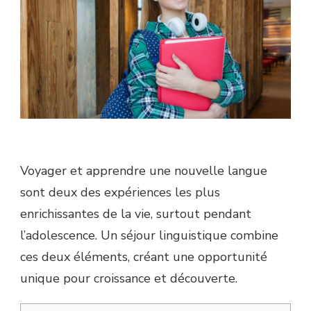
Voyager et apprendre une nouvelle langue
sont deux des expériences les plus
enrichissantes de la vie, surtout pendant
l’adolescence. Un séjour linguistique combine
ces deux éléments, créant une opportunité
unique pour croissance et découverte.