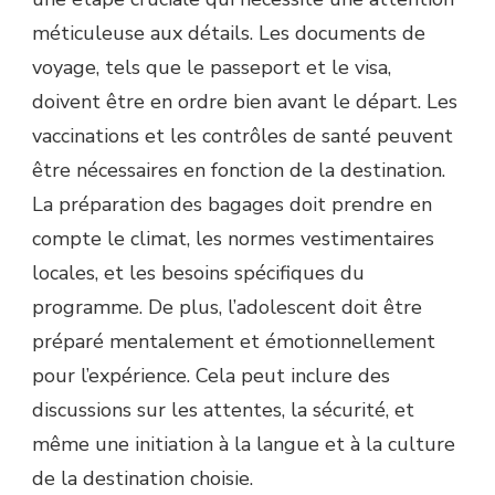
méticuleuse aux détails. Les documents de
voyage, tels que le passeport et le visa,
doivent être en ordre bien avant le départ. Les
vaccinations et les contrôles de santé peuvent
être nécessaires en fonction de la destination.
La préparation des bagages doit prendre en
compte le climat, les normes vestimentaires
locales, et les besoins spécifiques du
programme. De plus, l’adolescent doit être
préparé mentalement et émotionnellement
pour l’expérience. Cela peut inclure des
discussions sur les attentes, la sécurité, et
même une initiation à la langue et à la culture
de la destination choisie.