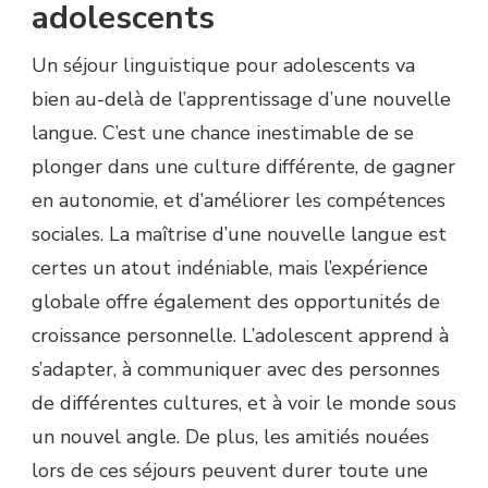
adolescents
Un séjour linguistique pour adolescents va
bien au-delà de l’apprentissage d’une nouvelle
langue. C’est une chance inestimable de se
plonger dans une culture différente, de gagner
en autonomie, et d’améliorer les compétences
sociales. La maîtrise d’une nouvelle langue est
certes un atout indéniable, mais l’expérience
globale offre également des opportunités de
croissance personnelle. L’adolescent apprend à
s’adapter, à communiquer avec des personnes
de différentes cultures, et à voir le monde sous
un nouvel angle. De plus, les amitiés nouées
lors de ces séjours peuvent durer toute une