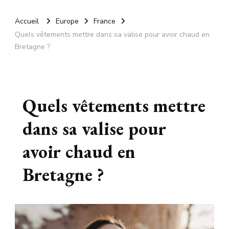
Accueil
Europe
France
Quels vêtements mettre dans sa valise pour avoir chaud en
Bretagne ?
Quels vêtements mettre
dans sa valise pour
avoir chaud en
Bretagne ?