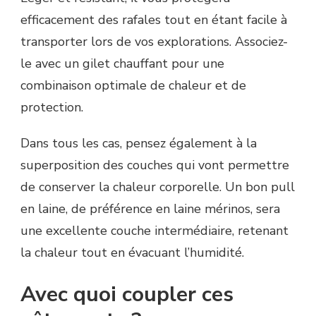
efficacement des rafales tout en étant facile à
transporter lors de vos explorations. Associez-
le avec un gilet chauffant pour une
combinaison optimale de chaleur et de
protection.
Dans tous les cas, pensez également à la
superposition des couches qui vont permettre
de conserver la chaleur corporelle. Un bon pull
en laine, de préférence en laine mérinos, sera
une excellente couche intermédiaire, retenant
la chaleur tout en évacuant l’humidité.
Avec quoi coupler ces