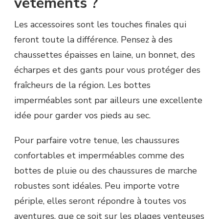
vêtements ?
Les accessoires sont les touches finales qui
feront toute la différence. Pensez à des
chaussettes épaisses en laine, un bonnet, des
écharpes et des gants pour vous protéger des
fraîcheurs de la région. Les bottes
imperméables sont par ailleurs une excellente
idée pour garder vos pieds au sec.
Pour parfaire votre tenue, les chaussures
confortables et imperméables comme des
bottes de pluie ou des chaussures de marche
robustes sont idéales. Peu importe votre
périple, elles seront répondre à toutes vos
aventures, que ce soit sur les plages venteuses