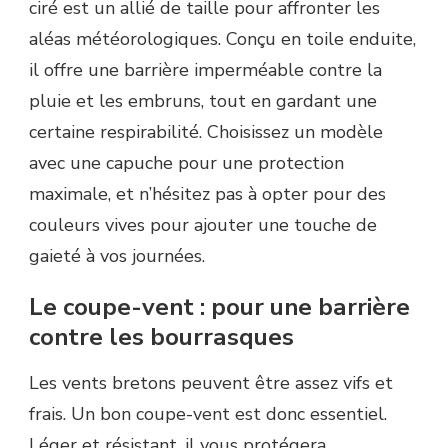
ciré est un allié de taille pour affronter les
aléas météorologiques. Conçu en toile enduite,
il offre une barrière imperméable contre la
pluie et les embruns, tout en gardant une
certaine respirabilité. Choisissez un modèle
avec une capuche pour une protection
maximale, et n’hésitez pas à opter pour des
couleurs vives pour ajouter une touche de
gaieté à vos journées.
Le coupe-vent : pour une barrière
contre les bourrasques
Les vents bretons peuvent être assez vifs et
frais. Un bon coupe-vent est donc essentiel.
Léger et résistant, il vous protégera