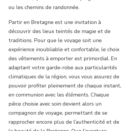
ou les chemins de randonnée.
Partir en Bretagne est une invitation à
découvrir des lieux teintés de magie et de
traditions. Pour que le voyage soit une
expérience inoubliable et confortable, le choix
des vêtements à emporter est primordial. En
adaptant votre garde-robe aux particularités
climatiques de la région, vous vous assurez de
pouvoir profiter pleinement de chaque instant,
en communion avec les éléments. Chaque
pièce choisie avec soin devient alors un
compagnon de voyage, permettant de se
rapprocher encore plus de l’authenticité et de
la beauté de la Bretagne. Que l’aventure