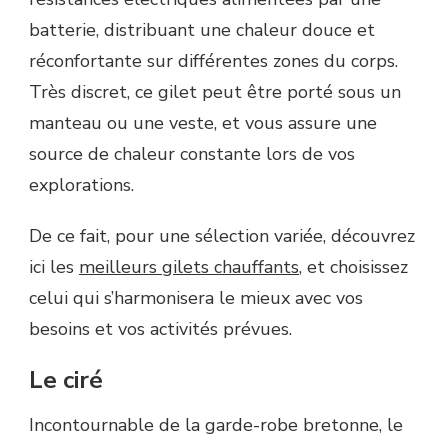
batterie, distribuant une chaleur douce et
réconfortante sur différentes zones du corps.
Très discret, ce gilet peut être porté sous un
manteau ou une veste, et vous assure une
source de chaleur constante lors de vos
explorations.
De ce fait, pour une sélection variée, découvrez
ici les
meilleurs gilets chauffants
, et choisissez
celui qui s’harmonisera le mieux avec vos
besoins et vos activités prévues.
Le ciré
Incontournable de la garde-robe bretonne, le