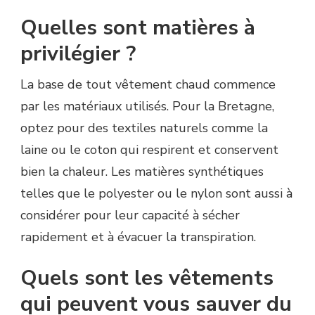
Quelles sont matières à
privilégier ?
La base de tout vêtement chaud commence
par les matériaux utilisés. Pour la Bretagne,
optez pour des textiles naturels comme la
laine ou le coton qui respirent et conservent
bien la chaleur. Les matières synthétiques
telles que le polyester ou le nylon sont aussi à
considérer pour leur capacité à sécher
rapidement et à évacuer la transpiration.
Quels sont les vêtements
qui peuvent vous sauver du