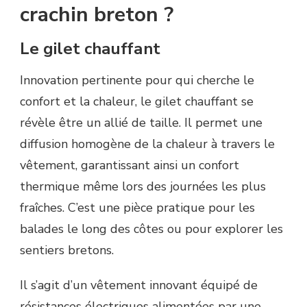
crachin breton ?
Le gilet chauffant
Innovation pertinente pour qui cherche le
confort et la chaleur, le gilet chauffant se
révèle être un allié de taille. Il permet une
diffusion homogène de la chaleur à travers le
vêtement, garantissant ainsi un confort
thermique même lors des journées les plus
fraîches. C’est une pièce pratique pour les
balades le long des côtes ou pour explorer les
sentiers bretons.
Il s’agit d’un vêtement innovant équipé de
résistances électriques alimentées par une