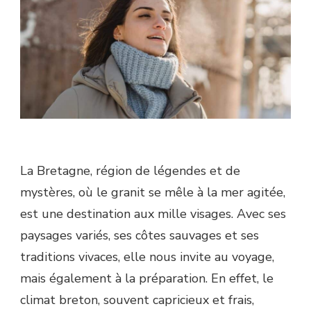
La Bretagne, région de légendes et de
mystères, où le granit se mêle à la mer agitée,
est une destination aux mille visages. Avec ses
paysages variés, ses côtes sauvages et ses
traditions vivaces, elle nous invite au voyage,
mais également à la préparation. En effet, le
climat breton, souvent capricieux et frais,