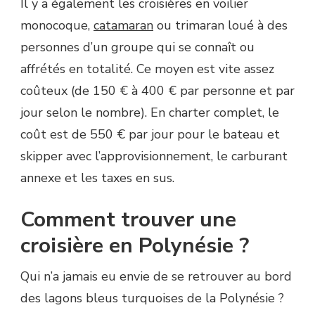
Il y a également les croisières en voilier
monocoque,
catamaran
ou trimaran loué à des
personnes d’un groupe qui se connaît ou
affrétés en totalité. Ce moyen est vite assez
coûteux (de 150 € à 400 € par personne et par
jour selon le nombre). En charter complet, le
coût est de 550 € par jour pour le bateau et
skipper avec l’approvisionnement, le carburant
annexe et les taxes en sus.
Comment trouver une
croisière en Polynésie ?
Qui n’a jamais eu envie de se retrouver au bord
des lagons bleus turquoises de la Polynésie ?