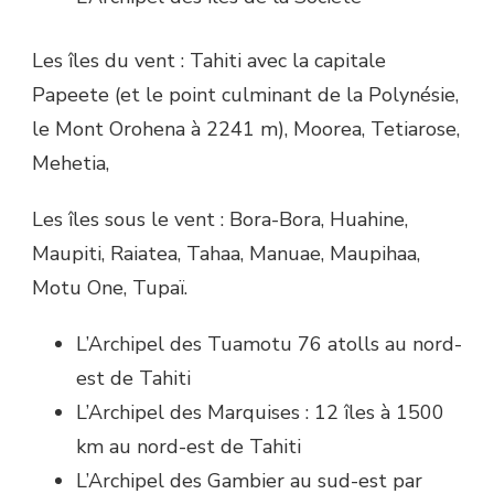
Les îles du vent : Tahiti avec la capitale
Papeete (et le point culminant de la Polynésie,
le Mont Orohena à 2241 m), Moorea, Tetiarose,
Mehetia,
Les îles sous le vent : Bora-Bora, Huahine,
Maupiti, Raiatea, Tahaa, Manuae, Maupihaa,
Motu One, Tupaï.
L’Archipel des Tuamotu 76 atolls au nord-
est de Tahiti
L’Archipel des Marquises : 12 îles à 1500
km au nord-est de Tahiti
L’Archipel des Gambier au sud-est par