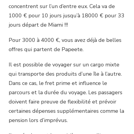
concentrent sur l’un d’entre eux. Cela va de
1000 € pour 10 jours jusqu’à 18000 € pour 33
jours départ de Miami !!!
Pour 3000 à 4000 €, vous avez déjà de belles
offres qui partent de Papeete.
Il est possible de voyager sur un cargo mixte
qui transporte des produits d’une île à l’autre.
Dans ce cas, le fret prime et influence le
parcours et la durée du voyage. Les passagers
doivent faire preuve de flexibilité et prévoir
certaines dépenses supplémentaires comme la
pension lors d’imprévus.