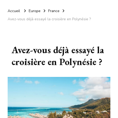
Accueil
Europe
France
Avez-vous déjà essayé la croisière en Polynésie ?
Avez-vous déjà essayé la
croisière en Polynésie ?