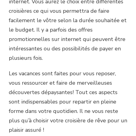
internet. Vous aurez le choix entre différentes
croisières ce qui vous permettra de faire
facilement le vôtre selon la durée souhaitée et
le budget. Il y a parfois des offres
promotionnelles sur internet qui peuvent être
intéressantes ou des possibilités de payer en
plusieurs fois.
Les vacances sont faites pour vous reposer,
vous ressourcer et faire de merveilleuses
découvertes dépaysantes! Tout ces aspects
sont indispensables pour repartir en pleine
forme dans votre quotidien. Il ne vous reste
plus qu’à choisir votre croisière de rêve pour un
plaisir assuré !