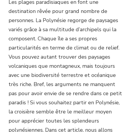
Les plages paradisiaques en font une
destination rêvée pour grand nombre de
personnes. La Polynésie regorge de paysages
variés grâce à sa multitude d’archipels qui la
composent. Chaque île a ses propres
particularités en terme de climat ou de relief.
Vous pouvez autant trouver des paysages
volcaniques que montagneux, mais toujours
avec une biodiversité terrestre et océanique
très riche. Bref, les arguments ne manquent
pas pour avoir envie de se rendre dans ce petit
paradis ! Si vous souhaitez partir en Polynésie,
la croisière semble être le meilleur moyen
pour apprécier toutes les splendeurs
polynésiennes. Dans cet article, nous allons