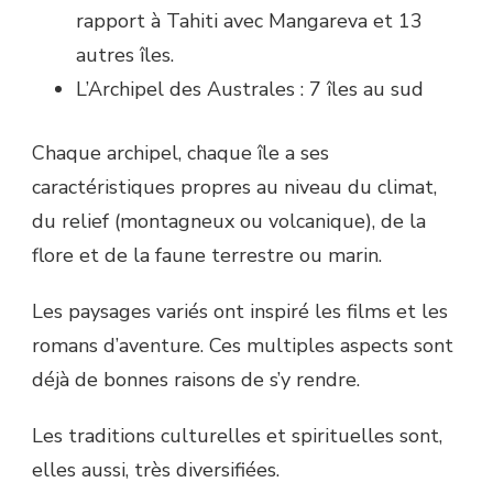
rapport à Tahiti avec Mangareva et 13
autres îles.
L’Archipel des Australes : 7 îles au sud
Chaque archipel, chaque île a ses
caractéristiques propres au niveau du climat,
du relief (montagneux ou volcanique), de la
flore et de la faune terrestre ou marin.
Les paysages variés ont inspiré les films et les
romans d’aventure. Ces multiples aspects sont
déjà de bonnes raisons de s’y rendre.
Les traditions culturelles et spirituelles sont,
elles aussi, très diversifiées.