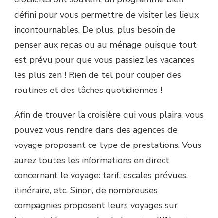
défini pour vous permettre de visiter les lieux
incontournables. De plus, plus besoin de
penser aux repas ou au ménage puisque tout
est prévu pour que vous passiez les vacances
les plus zen ! Rien de tel pour couper des
routines et des tâches quotidiennes !
Afin de trouver la croisière qui vous plaira, vous
pouvez vous rendre dans des agences de
voyage proposant ce type de prestations. Vous
aurez toutes les informations en direct
concernant le voyage: tarif, escales prévues,
itinéraire, etc. Sinon, de nombreuses
compagnies proposent leurs voyages sur