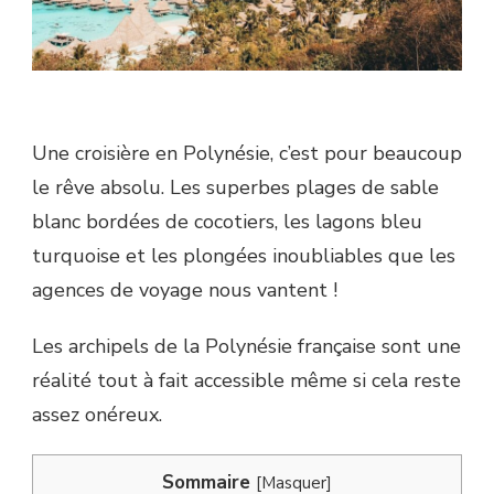
Une croisière en Polynésie, c’est pour beaucoup
le rêve absolu. Les superbes plages de sable
blanc bordées de cocotiers, les lagons bleu
turquoise et les plongées inoubliables que les
agences de voyage nous vantent !
Les archipels de la Polynésie française sont une
réalité tout à fait accessible même si cela reste
assez onéreux.
Sommaire
[
Masquer
]