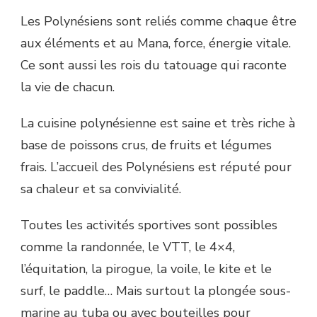
Les Polynésiens sont reliés comme chaque être
aux éléments et au Mana, force, énergie vitale.
Ce sont aussi les rois du tatouage qui raconte
la vie de chacun.
La cuisine polynésienne est saine et très riche à
base de poissons crus, de fruits et légumes
frais. L’accueil des Polynésiens est réputé pour
sa chaleur et sa convivialité.
Toutes les activités sportives sont possibles
comme la randonnée, le VTT, le 4×4,
l’équitation, la pirogue, la voile, le kite et le
surf, le paddle… Mais surtout la plongée sous-
marine au tuba ou avec bouteilles pour