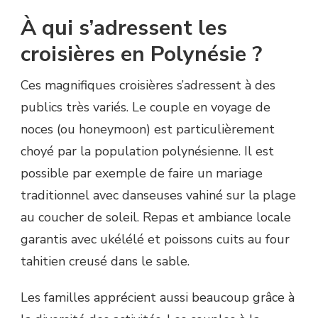
À qui s’adressent les
croisières en Polynésie ?
Ces magnifiques croisières s’adressent à des
publics très variés. Le couple en voyage de
noces (ou honeymoon) est particulièrement
choyé par la population polynésienne. Il est
possible par exemple de faire un mariage
traditionnel avec danseuses vahiné sur la plage
au coucher de soleil. Repas et ambiance locale
garantis avec ukélélé et poissons cuits au four
tahitien creusé dans le sable.
Les familles apprécient aussi beaucoup grâce à