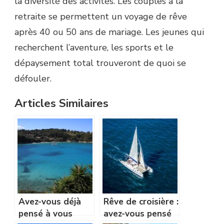
la diversité des activités. Les couples à la
retraite se permettent un voyage de rêve
après 40 ou 50 ans de mariage. Les jeunes qui
recherchent l’aventure, les sports et le
dépaysement total trouveront de quoi se
défouler.
Articles Similaires
Avez-vous déjà
Rêve de croisière :
pensé à vous
avez-vous pensé