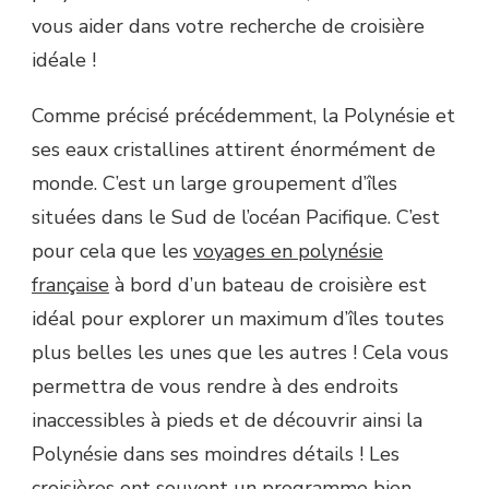
vous aider dans votre recherche de croisière
idéale !
Comme précisé précédemment, la Polynésie et
ses eaux cristallines attirent énormément de
monde. C’est un large groupement d’îles
situées dans le Sud de l’océan Pacifique. C’est
pour cela que les
voyages en polynésie
française
à bord d’un bateau de croisière est
idéal pour explorer un maximum d’îles toutes
plus belles les unes que les autres ! Cela vous
permettra de vous rendre à des endroits
inaccessibles à pieds et de découvrir ainsi la
Polynésie dans ses moindres détails ! Les
croisières ont souvent un programme bien