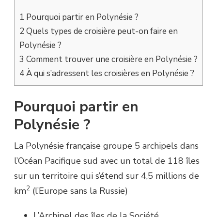
1
Pourquoi partir en Polynésie ?
2
Quels types de croisière peut-on faire en
Polynésie ?
3
Comment trouver une croisière en Polynésie ?
4
À qui s’adressent les croisières en Polynésie ?
Pourquoi partir en
Polynésie ?
La Polynésie française groupe 5 archipels dans
l’Océan Pacifique sud avec un total de 118 îles
sur un territoire qui s’étend sur 4,5 millions de
2
km
(l’Europe sans la Russie)
L’Archipel des îles de la Société