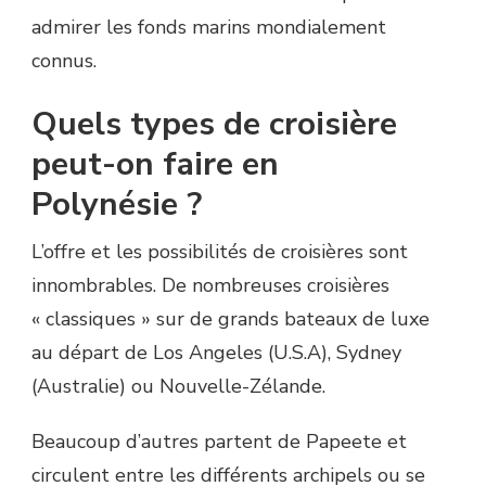
admirer les fonds marins mondialement
connus.
Quels types de croisière
peut-on faire en
Polynésie ?
L’offre et les possibilités de croisières sont
innombrables. De nombreuses croisières
« classiques » sur de grands bateaux de luxe
au départ de Los Angeles (U.S.A), Sydney
(Australie) ou Nouvelle-Zélande.
Beaucoup d’autres partent de Papeete et
circulent entre les différents archipels ou se