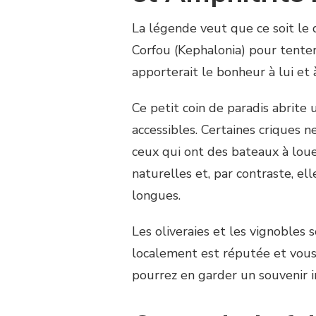
La légende veut que ce soit le 
Corfou (Kephalonia) pour tenter
apporterait le bonheur à lui et
Ce petit coin de paradis abrite
accessibles. Certaines criques n
ceux qui ont des bateaux à loue
naturelles et, par contraste, e
longues.
Les oliveraies et les vignobles 
localement est réputée et vous
pourrez en garder un souvenir i