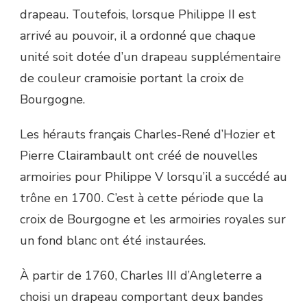
drapeau. Toutefois, lorsque Philippe II est
arrivé au pouvoir, il a ordonné que chaque
unité soit dotée d’un drapeau supplémentaire
de couleur cramoisie portant la croix de
Bourgogne.
Les hérauts français Charles-René d’Hozier et
Pierre Clairambault ont créé de nouvelles
armoiries pour Philippe V lorsqu’il a succédé au
trône en 1700. C’est à cette période que la
croix de Bourgogne et les armoiries royales sur
un fond blanc ont été instaurées.
À partir de 1760, Charles III d’Angleterre a
choisi un drapeau comportant deux bandes