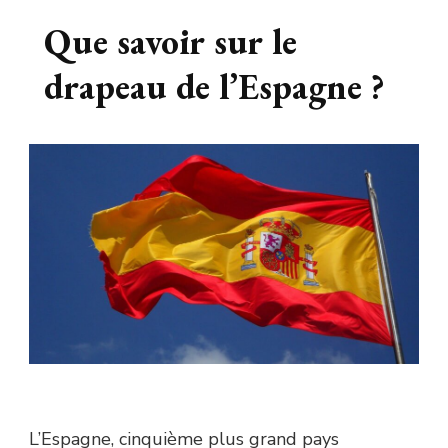
Que savoir sur le
drapeau de l’Espagne ?
L’Espagne, cinquième plus grand pays