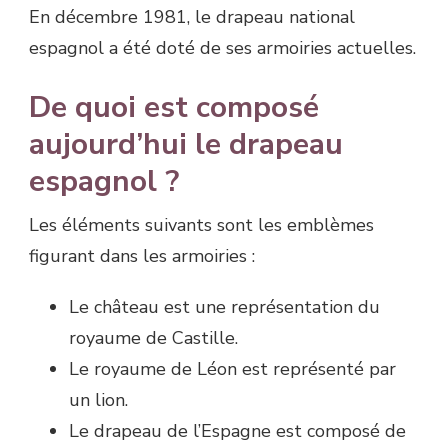
En décembre 1981, le drapeau national
espagnol a été doté de ses armoiries actuelles.
De quoi est composé
aujourd’hui le drapeau
espagnol ?
Les éléments suivants sont les emblèmes
figurant dans les armoiries :
Le château est une représentation du
royaume de Castille.
Le royaume de Léon est représenté par
un lion.
Le drapeau de l’Espagne est composé de