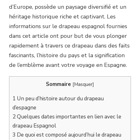
d’Europe, possède un paysage diversifié et un
héritage historique riche et captivant. Les
informations sur le drapeau espagnol fournies
dans cet article ont pour but de vous plonger
rapidement à travers ce drapeau dans des faits
fascinants, l’histoire du pays et la signification
de l’emblème avant votre voyage en Espagne.
Sommaire
[
Masquer
]
1
Un peu d’histoire autour du drapeau
d’espagne
2
Quelques dates importantes en lien avec le
drapeau Espagnol
3
De quoi est composé aujourd’hui le drapeau