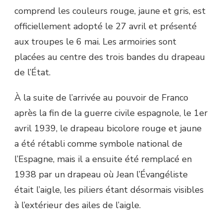
comprend les couleurs rouge, jaune et gris, est
officiellement adopté le 27 avril et présenté
aux troupes le 6 mai. Les armoiries sont
placées au centre des trois bandes du drapeau
de l’État.
À la suite de l’arrivée au pouvoir de Franco
après la fin de la guerre civile espagnole, le 1er
avril 1939, le drapeau bicolore rouge et jaune
a été rétabli comme symbole national de
l’Espagne, mais il a ensuite été remplacé en
1938 par un drapeau où Jean l’Évangéliste
était l’aigle, les piliers étant désormais visibles
à l’extérieur des ailes de l’aigle.