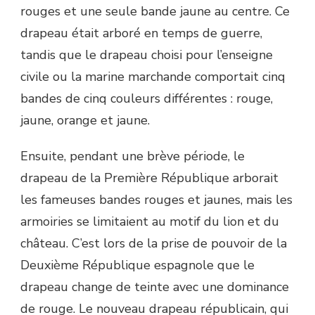
rouges et une seule bande jaune au centre. Ce
drapeau était arboré en temps de guerre,
tandis que le drapeau choisi pour l’enseigne
civile ou la marine marchande comportait cinq
bandes de cinq couleurs différentes : rouge,
jaune, orange et jaune.
Ensuite, pendant une brève période, le
drapeau de la Première République arborait
les fameuses bandes rouges et jaunes, mais les
armoiries se limitaient au motif du lion et du
château. C’est lors de la prise de pouvoir de la
Deuxième République espagnole que le
drapeau change de teinte avec une dominance
de rouge. Le nouveau drapeau républicain, qui