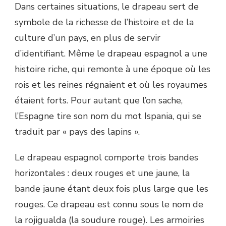
Dans certaines situations, le drapeau sert de
symbole de la richesse de l’histoire et de la
culture d’un pays, en plus de servir
d’identifiant. Même le drapeau espagnol a une
histoire riche, qui remonte à une époque où les
rois et les reines régnaient et où les royaumes
étaient forts. Pour autant que l’on sache,
l’Espagne tire son nom du mot Ispania, qui se
traduit par « pays des lapins ».
Le drapeau espagnol comporte trois bandes
horizontales : deux rouges et une jaune, la
bande jaune étant deux fois plus large que les
rouges. Ce drapeau est connu sous le nom de
la rojigualda (la soudure rouge). Les armoiries