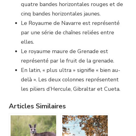
quatre bandes horizontales rouges et de
cinq bandes horizontales jaunes.
Le Royaume de Navarre est représenté
par une série de chaînes reliées entre
elles.
Le royaume maure de Grenade est
représenté par le fruit de la grenade.
En latin, « plus ultra » signifie « bien au-
delà ». Les deux colonnes représentent
les piliers d’Hercule, Gibraltar et Cueta.
Articles Similaires