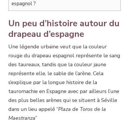
espagnol ?
Un peu d’histoire autour du
drapeau d’espagne
Une légende urbaine veut que la couleur
rouge du drapeau espagnol représente le sang
des taureaux, tandis que la couleur jaune
représente elle, le sable de l’arène. Cela
s’explique par la longue histoire de la
tauromachie en Espagne avec par ailleurs l’une
des plus belles arènes qui se situent à Séville
dans un lieu appelé “
Plaza de Toros de la
Maestranza
”