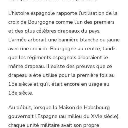
L’histoire espagnole rapporte l’utilisation de la
croix de Bourgogne comme l’un des premiers
et des plus célèbres drapeaux du pays.
L’armée arborait une bannière blanche ou jaune
avec une croix de Bourgogne au centre, tandis
que les régiments espagnols arboraient le
même drapeau. Il existe des preuves que ce
drapeau a été utilisé pour la première fois au
15e siècle et qu’il était encore en usage au
18e siècle.
Au début, lorsque la Maison de Habsbourg
gouvernait l’Espagne (au milieu du XVIe siècle),
chaque unité militaire avait son propre