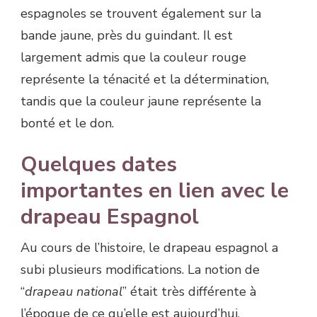
espagnoles se trouvent également sur la
bande jaune, près du guindant. Il est
largement admis que la couleur rouge
représente la ténacité et la détermination,
tandis que la couleur jaune représente la
bonté et le don.
Quelques dates
importantes en lien avec le
drapeau Espagnol
Au cours de l’histoire, le drapeau espagnol a
subi plusieurs modifications. La notion de
“
drapeau national
” était très différente à
l’époque de ce qu’elle est aujourd’hui.