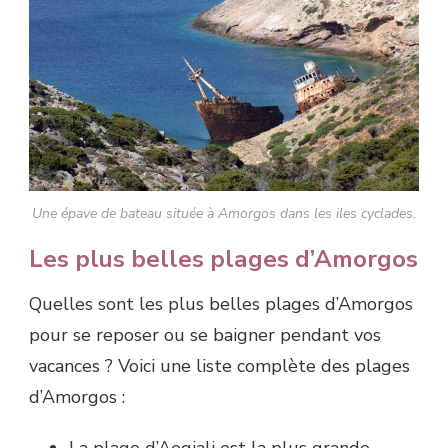
Une épave de bateau située à Amorgos dans les iles cyclades.
Les plus belles plages d’Amorgos
Quelles sont les plus belles plages d’Amorgos
pour se reposer ou se baigner pendant vos
vacances ? Voici une liste complète des plages
d’Amorgos :