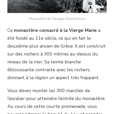
Monastère de Panagia Hozoviotissa
Ce
monastère consacré à la Vierge Marie
a
été fondé au 11e siècle, ce qui en fait le
deuxième plus ancien de Grèce. Il est construit
sur des rochers à 300 mètres au-dessus du
niveau de la mer. Sa teinte blanche
éblouissante contraste avec les rochers,
donnant à la région un aspect très frappant.
Vous devez monter les 300 marches de
l’escalier pour atteindre l’entrée du monastère.
Au cours de cette courte promenade, vous