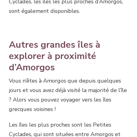
Cyclades, les îles les plus proches d’Amorgos,
sont également disponibles.
Autres grandes îles à
explorer à proximité
d’Amorgos
Vous n’êtes à Amorgos que depuis quelques
jours et vous avez déjà visité la majorité de l’île
? Alors vous pouvez voyager vers les îles
grecques voisines !
Les îles les plus proches sont les Petites
Cyclades, qui sont situées entre Amorgos et