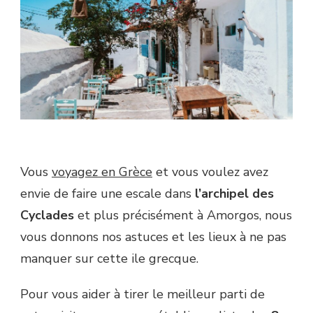
Vous
voyagez en Grèce
et vous voulez avez
envie de faire une escale dans
l’archipel des
Cyclades
et plus précisément à Amorgos, nous
vous donnons nos astuces et les lieux à ne pas
manquer sur cette ile grecque.
Pour vous aider à tirer le meilleur parti de