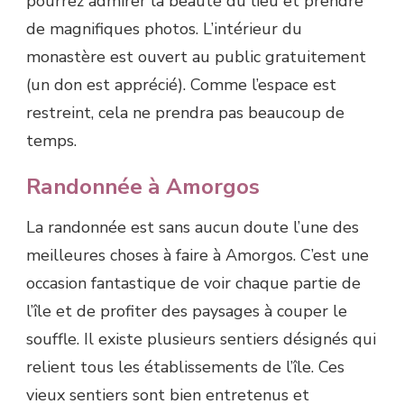
pourrez admirer la beauté du lieu et prendre
de magnifiques photos. L’intérieur du
monastère est ouvert au public gratuitement
(un don est apprécié). Comme l’espace est
restreint, cela ne prendra pas beaucoup de
temps.
Randonnée à Amorgos
La randonnée est sans aucun doute l’une des
meilleures choses à faire à Amorgos. C’est une
occasion fantastique de voir chaque partie de
l’île et de profiter des paysages à couper le
souffle. Il existe plusieurs sentiers désignés qui
relient tous les établissements de l’île. Ces
vieux sentiers sont bien entretenus et