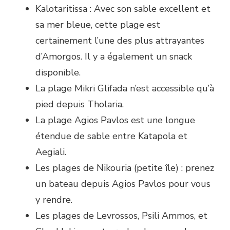
Kalotaritissa : Avec son sable excellent et
sa mer bleue, cette plage est
certainement l’une des plus attrayantes
d’Amorgos. Il y a également un snack
disponible.
La plage Mikri Glifada n’est accessible qu’à
pied depuis Tholaria.
La plage Agios Pavlos est une longue
étendue de sable entre Katapola et
Aegiali.
Les plages de Nikouria (petite île) : prenez
un bateau depuis Agios Pavlos pour vous
y rendre.
Les plages de Levrossos, Psili Ammos, et