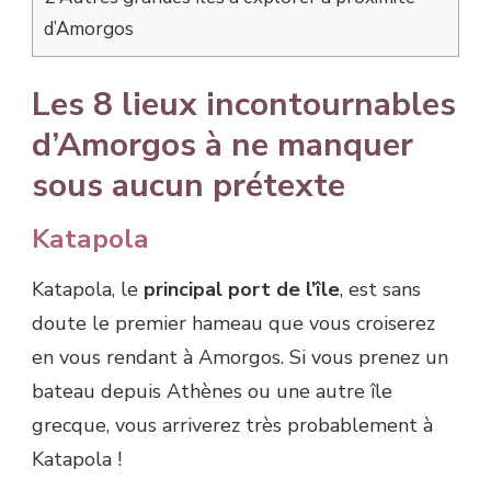
d’Amorgos
Les 8 lieux incontournables
d’Amorgos à ne manquer
sous aucun prétexte
Katapola
Katapola, le
principal port de l’île
, est sans
doute le premier hameau que vous croiserez
en vous rendant à Amorgos. Si vous prenez un
bateau depuis Athènes ou une autre île
grecque, vous arriverez très probablement à
Katapola !