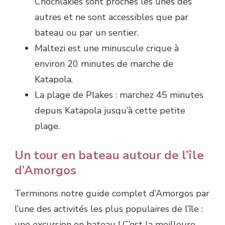
Chochlakies sont proches les unes des
autres et ne sont accessibles que par
bateau ou par un sentier.
Maltezi est une minuscule crique à
environ 20 minutes de marche de
Katapola.
La plage de Plakes : marchez 45 minutes
depuis Katapola jusqu’à cette petite
plage.
Un tour en bateau autour de l’île
d’Amorgos
Terminons notre guide complet d’Amorgos par
l’une des activités les plus populaires de l’île :
une excursion en bateau ! C’est la meilleure