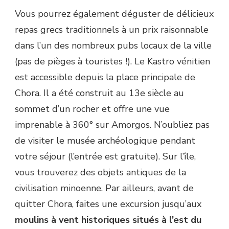
Vous pourrez également déguster de délicieux
repas grecs traditionnels à un prix raisonnable
dans l’un des nombreux pubs locaux de la ville
(pas de pièges à touristes !). Le Kastro vénitien
est accessible depuis la place principale de
Chora. Il a été construit au 13e siècle au
sommet d’un rocher et offre une vue
imprenable à 360° sur Amorgos. N’oubliez pas
de visiter le musée archéologique pendant
votre séjour (l’entrée est gratuite). Sur l’île,
vous trouverez des objets antiques de la
civilisation minoenne. Par ailleurs, avant de
quitter Chora, faites une excursion jusqu’aux
moulins à vent historiques situés à l’est du