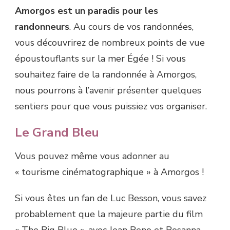
Amorgos est un paradis pour les
randonneurs
. Au cours de vos randonnées,
vous découvrirez de nombreux points de vue
époustouflants sur la mer Égée ! Si vous
souhaitez faire de la randonnée à Amorgos,
nous pourrons à l’avenir présenter quelques
sentiers pour que vous puissiez vos organiser.
Le Grand Bleu
Vous pouvez même vous adonner au
« tourisme cinématographique » à Amorgos !
Si vous êtes un fan de Luc Besson, vous savez
probablement que la majeure partie du film