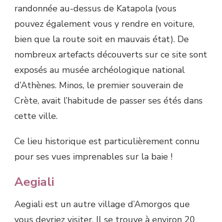
randonnée au-dessus de Katapola (vous
pouvez également vous y rendre en voiture,
bien que la route soit en mauvais état). De
nombreux artefacts découverts sur ce site sont
exposés au musée archéologique national
d’Athènes. Minos, le premier souverain de
Crète, avait l’habitude de passer ses étés dans
cette ville.
Ce lieu historique est particulièrement connu
pour ses vues imprenables sur la baie !
Aegiali
Aegiali est un autre village d’Amorgos que
vous devriez visiter. Il se trouve à environ 20