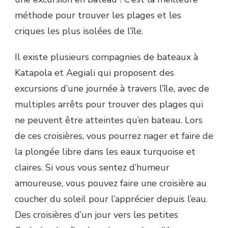
méthode pour trouver les plages et les
criques les plus isolées de l’île.
Il existe plusieurs compagnies de bateaux à
Katapola et Aegiali qui proposent des
excursions d’une journée à travers l’île, avec de
multiples arrêts pour trouver des plages qui
ne peuvent être atteintes qu’en bateau. Lors
de ces croisières, vous pourrez nager et faire de
la plongée libre dans les eaux turquoise et
claires. Si vous vous sentez d’humeur
amoureuse, vous pouvez faire une croisière au
coucher du soleil pour l’apprécier depuis l’eau.
Des croisières d’un jour vers les petites