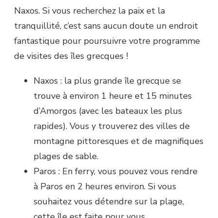
Naxos. Si vous recherchez la paix et la
tranquillité, c’est sans aucun doute un endroit
fantastique pour poursuivre votre programme
de visites des îles grecques !
Naxos : la plus grande île grecque se
trouve à environ 1 heure et 15 minutes
d’Amorgos (avec les bateaux les plus
rapides). Vous y trouverez des villes de
montagne pittoresques et de magnifiques
plages de sable.
Paros : En ferry, vous pouvez vous rendre
à Paros en 2 heures environ. Si vous
souhaitez vous détendre sur la plage,
cette île est faite pour vous.