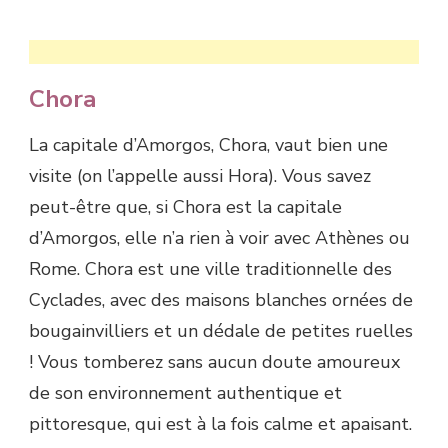
Chora
La capitale d’Amorgos, Chora, vaut bien une
visite (on l’appelle aussi Hora). Vous savez
peut-être que, si Chora est la capitale
d’Amorgos, elle n’a rien à voir avec Athènes ou
Rome. Chora est une ville traditionnelle des
Cyclades, avec des maisons blanches ornées de
bougainvilliers et un dédale de petites ruelles
! Vous tomberez sans aucun doute amoureux
de son environnement authentique et
pittoresque, qui est à la fois calme et apaisant.