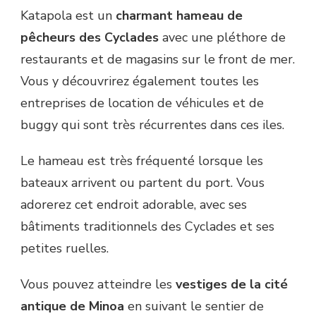
Katapola est un
charmant hameau de
pêcheurs des Cyclades
avec une pléthore de
restaurants et de magasins sur le front de mer.
Vous y découvrirez également toutes les
entreprises de location de véhicules et de
buggy qui sont très récurrentes dans ces iles.
Le hameau est très fréquenté lorsque les
bateaux arrivent ou partent du port. Vous
adorerez cet endroit adorable, avec ses
bâtiments traditionnels des Cyclades et ses
petites ruelles.
Vous pouvez atteindre les
vestiges de la cité
antique de Minoa
en suivant le sentier de