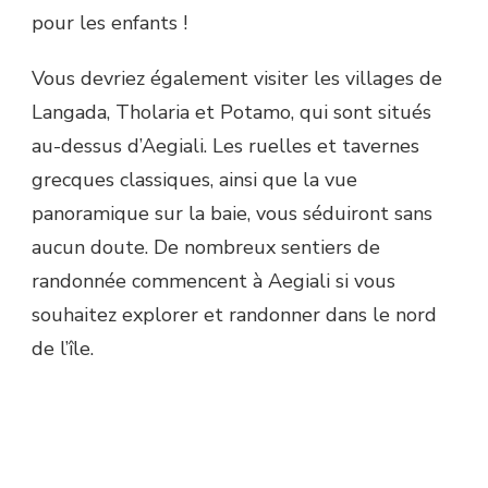
pour les enfants !
Vous devriez également visiter les villages de
Langada, Tholaria et Potamo, qui sont situés
au-dessus d’Aegiali. Les ruelles et tavernes
grecques classiques, ainsi que la vue
panoramique sur la baie, vous séduiront sans
aucun doute. De nombreux sentiers de
randonnée commencent à Aegiali si vous
souhaitez explorer et randonner dans le nord
de l’île.