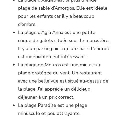
La plage d’Aegiali est la plus grande
plage de sable d’Amorgos. Elle est idéale
pour les enfants car il y a beaucoup
d’ombre.
La plage d’Agia Anna est une petite
crique de galets située sous le monastère.
Il y a un parking ainsi qu’un snack. L’endroit
est indéniablement intéressant !
La plage de Mouros est une minuscule
plage protégée du vent. Un restaurant
avec une belle vue est situé au-dessus de
la plage. J’ai apprécié un délicieux
déjeuner à un prix correct.
La plage Paradise est une plage
minuscule et peu attrayante.