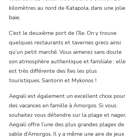
kilomètres au nord de Katapola, dans une jolie
baie.
C’est le deuxième port de l’île. On y trouve
quelques restaurants et tavernes grecs ainsi
qu’un petit marché. Vous aimerez sans doute
son atmosphère authentique et familiale : elle
est très différente des îles les plus
touristiques, Santorin et Mykonos !
Aegiali est également un excellent choix pour
des vacances en famille à Amorgos. Si vous
souhaitez vous détendre sur la plage et nager,
Aegiali offre l’une des plus grandes plages de
sable d’Amorgos. Il y a même une aire de jeux