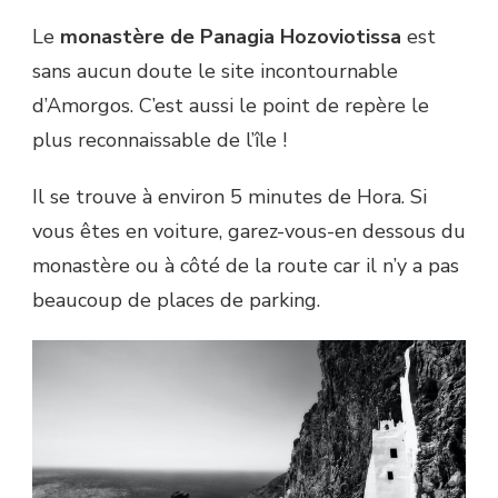
Le
monastère de Panagia Hozoviotissa
est
sans aucun doute le site incontournable
d’Amorgos. C’est aussi le point de repère le
plus reconnaissable de l’île !
Il se trouve à environ 5 minutes de Hora. Si
vous êtes en voiture, garez-vous-en dessous du
monastère ou à côté de la route car il n’y a pas
beaucoup de places de parking.