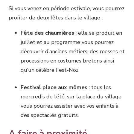
Si vous venez en période estivale, vous pourrez
profiter de deux fêtes dans le village :
Fête des chaumières
: elle se produit en
juillet et au programme vous pourrez
découvrir d’anciens métiers, des messes et
processions en costumes bretons ainsi
qu’un célèbre Fest-Noz
Festival place aux mômes
: tous les
mercredis de l’été, sur la place du village
vous pourrez assister avec vos enfants à
des spectacles gratuits.
A faire à proximité