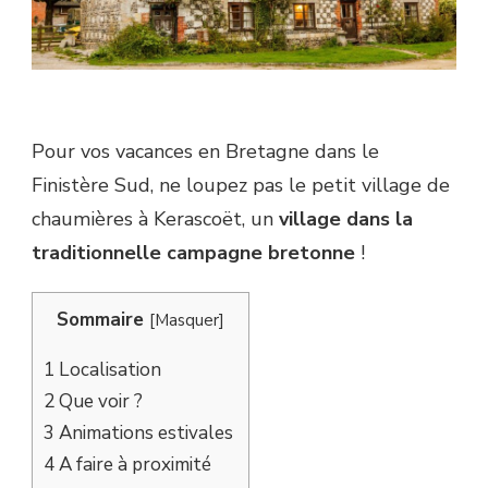
Pour vos vacances en Bretagne dans le
Finistère Sud, ne loupez pas le petit village de
chaumières à Kerascoët, un
village dans la
traditionnelle campagne bretonne
!
Sommaire
[
Masquer
]
1
Localisation
2
Que voir ?
3
Animations estivales
4
A faire à proximité