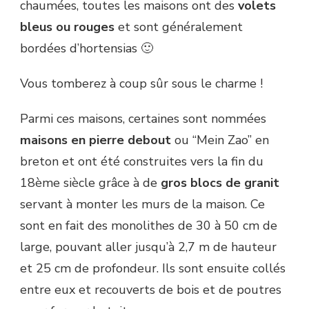
chaumées, toutes les maisons ont des
volets
bleus ou rouges
et sont généralement
bordées d’hortensias 🙂
Vous tomberez à coup sûr sous le charme !
Parmi ces maisons, certaines sont nommées
maisons en pierre debout
ou “Mein Zao” en
breton et ont été construites vers la fin du
18ème siècle grâce à de
gros blocs de granit
servant à monter les murs de la maison. Ce
sont en fait des monolithes de 30 à 50 cm de
large, pouvant aller jusqu’à 2,7 m de hauteur
et 25 cm de profondeur. Ils sont ensuite collés
entre eux et recouverts de bois et de poutres