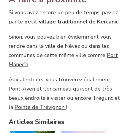
Si vous avez encore un peu de temps, passez
par le
petit village traditionnel de Kercanic
.
Sinon, vous pouvez bien évidemment vous
rendre dans la ville de Névez ou dans les
communes de cette même ville comme
Port
Manec’h
.
Aux alentours, vous trouverez également
Pont-Aven et Concarneau qui sont de très
beaux endroits à visiter ou encore Trégunc et
la
Pointe de Trévignon
!
Articles Similaires