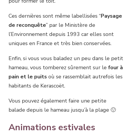
pour former le toit.
Ces dernières sont même labellisées “
Paysage
de reconquête
” par le Ministère de
l’Environnement depuis 1993 car elles sont
uniques en France et très bien conservées.
Enfin, si vous vous baladez un peu dans le petit
hameau, vous tomberez sûrement sur le
four à
pain et le puits
où se rassemblait autrefois les
habitants de Kerascoët.
Vous pouvez également faire une petite
balade depuis le hameau jusqu’à la plage 🙂
Animations estivales