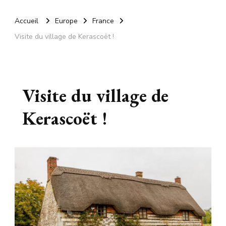
Accueil
Europe
France
Visite du village de Kerascoët !
Visite du village de
Kerascoët !