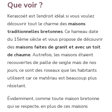
Que voir ?
Kerascoët est l’endroit idéal si vous voulez
découvrir tout le charme des
maisons
traditionnelles bretonnes
. Ce hameau date
du 15ème siècle et vous propose de découvrir
des
maisons faites de granit et avec un toit
de chaume
. Autrefois, les maisons étaient
recouvertes de paille de seigle mais de nos
jours, ce sont des roseaux que les habitants
utilisent car ce matériau est beaucoup plus
résistant.
Évidemment, comme toute maison bretonne
qui se respecte, en plus de ces maisons