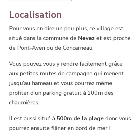
Localisation
Pour vous en dire un peu plus, ce village est
situé dans la commune de
Nevez
et est proche
de Pont-Aven ou de Concarneau.
Vous pouvez vous y rendre facilement grâce
aux petites routes de campagne qui mènent
jusqu’au hameau et vous pourrez même
profiter d’un parking gratuit à 100m des
chaumières.
Il est aussi situé à
500m de la plage
donc vous
pourrez ensuite flâner en bord de mer !