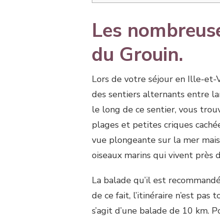
Les nombreuse
du Grouin.
Lors de votre séjour en Ille-et-
des sentiers alternants entre la
le long de ce sentier, vous trou
plages et petites criques cachée
vue plongeante sur la mer mais 
oiseaux marins qui vivent près
La balade qu’il est recommandé
de ce fait, l’itinéraire n’est pa
s’agit d’une balade de 10 km. Po