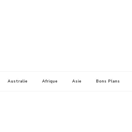
Australie
Afrique
Asie
Bons Plans