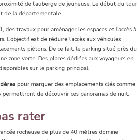
roximité de l’auberge de jeuneuse. Le début du tour
t de la départementale.
, des travaux pour aménager les espaces et l’accès à
. L’objectif est de réduire l’accès aux véhicules
lacements piétons. De ce fait, le parking situé près du
ne zone verte. Des places dédiées aux voyageurs en
sponibles sur le parking principal.
dères
pour marquer des emplacements clés comme
us permettront de découvrir ces panoramas de nuit.
as rater
avancée rocheuse de plus de 40 mètres domine