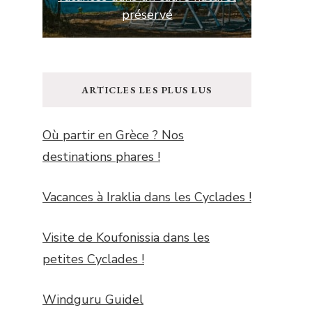
Riviera
ARTICLES LES PLUS LUS
Où partir en Grèce ? Nos
destinations phares !
Vacances à Iraklia dans les Cyclades !
Visite de Koufonissia dans les
petites Cyclades !
Windguru Guidel