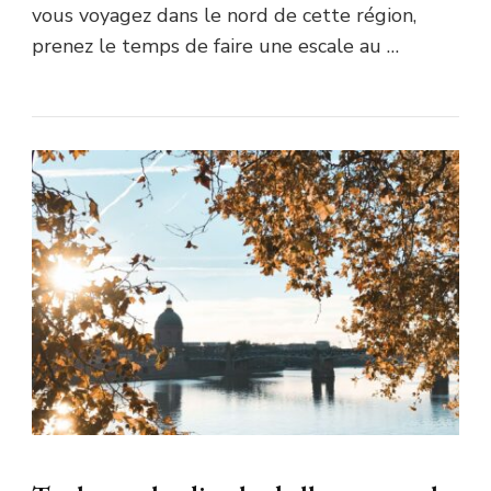
vous voyagez dans le nord de cette région,
prenez le temps de faire une escale au …