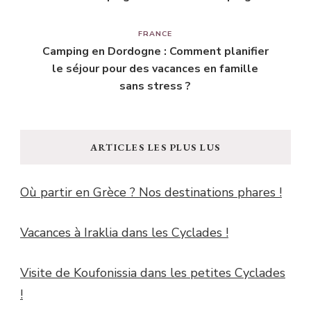
FRANCE
Camping en Dordogne : Comment planifier
le séjour pour des vacances en famille
sans stress ?
ARTICLES LES PLUS LUS
Où partir en Grèce ? Nos destinations phares !
Vacances à Iraklia dans les Cyclades !
Visite de Koufonissia dans les petites Cyclades
!