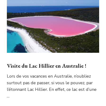
Visite du Lac Hillier en Australie !
Lors de vos vacances en Australie, n’oubliez
surtout pas de passer, si vous le pouvez, par
l’étonnant Lac Hillier. En effet, ce lac est d’une
…