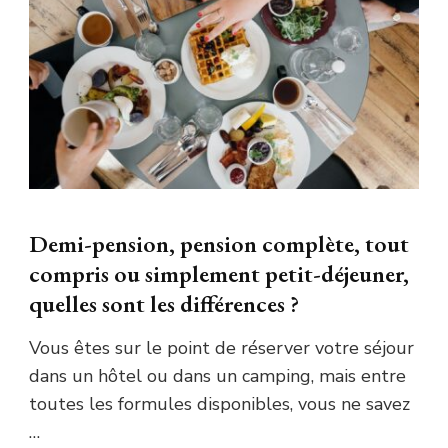
Demi-pension, pension complète, tout
compris ou simplement petit-déjeuner,
quelles sont les différences ?
Vous êtes sur le point de réserver votre séjour
dans un hôtel ou dans un camping, mais entre
toutes les formules disponibles, vous ne savez
…