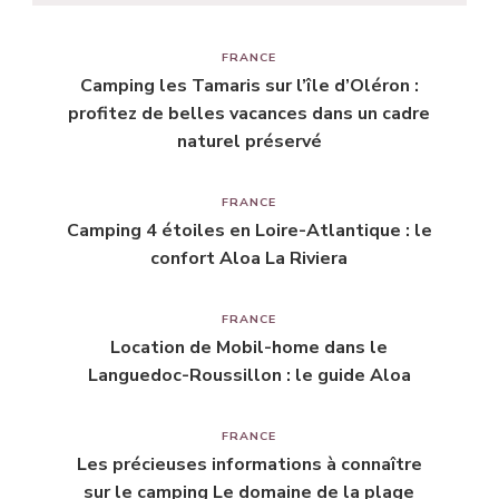
FRANCE
Camping les Tamaris sur l’île d’Oléron :
profitez de belles vacances dans un cadre
naturel préservé
FRANCE
Camping 4 étoiles en Loire-Atlantique : le
confort Aloa La Riviera
FRANCE
Location de Mobil-home dans le
Languedoc-Roussillon : le guide Aloa
FRANCE
Les précieuses informations à connaître
sur le camping Le domaine de la plage