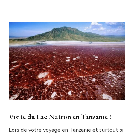
Visite du Lac Natron en Tanzanie !
Lors de votre voyage en Tanzanie et surtout si