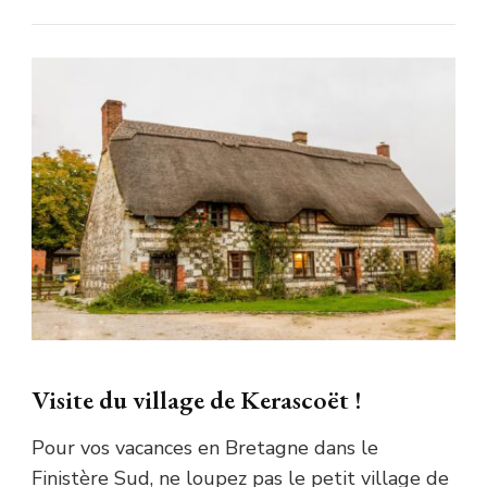
Visite du village de Kerascoët !
Pour vos vacances en Bretagne dans le
Finistère Sud, ne loupez pas le petit village de