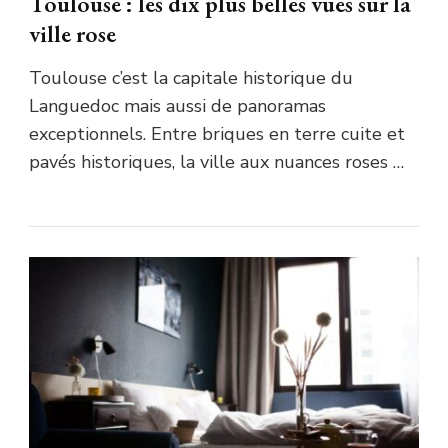
Toulouse : les dix plus belles vues sur la
ville rose
Toulouse c’est la capitale historique du
Languedoc mais aussi de panoramas
exceptionnels. Entre briques en terre cuite et
pavés historiques, la ville aux nuances roses …