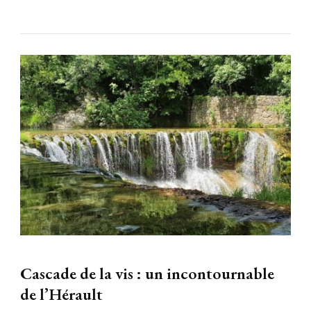
Cascade de la vis : un incontournable
de l’Hérault