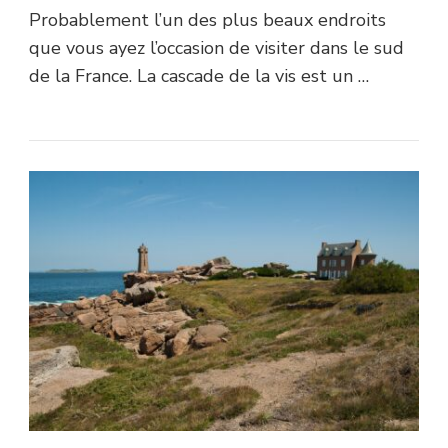
Probablement l’un des plus beaux endroits
que vous ayez l’occasion de visiter dans le sud
de la France. La cascade de la vis est un …