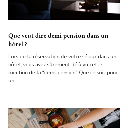
Que veut dire demi pension dans un
hôtel ?
Lors de la réservation de votre séjour dans un
hôtel, vous avez sûrement déjà vu cette
mention de la “demi-pension”. Que ce soit pour
un …