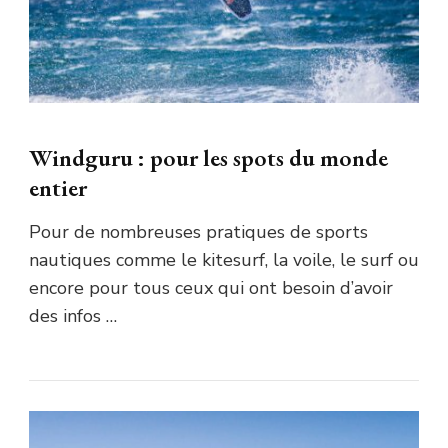
Windguru : pour les spots du monde
entier
Pour de nombreuses pratiques de sports
nautiques comme le kitesurf, la voile, le surf ou
encore pour tous ceux qui ont besoin d’avoir
des infos …