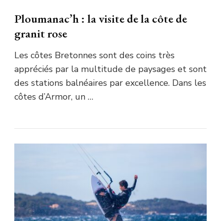
Ploumanac’h : la visite de la côte de
granit rose
Les côtes Bretonnes sont des coins très
appréciés par la multitude de paysages et sont
des stations balnéaires par excellence. Dans les
côtes d’Armor, un …